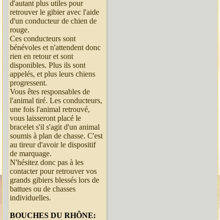
d'autant plus utiles pour
retrouver le gibier avec l'aide
d'un conducteur de chien de
rouge.
Ces conducteurs sont
bénévoles et n'attendent donc
rien en retour et sont
disponibles. Plus ils sont
appelés, et plus leurs chiens
progressent.
Vous êtes responsables de
l'animal tiré. Les conducteurs,
une fois l'animal retrouvé,
vous laisseront placé le
bracelet s'il s'agit d'un animal
soumis à plan de chasse. C'est
au tireur d'avoir le dispositif
de marquage.
N'hésitez donc pas à les
contacter pour retrouver vos
grands gibiers blessés lors de
battues ou de chasses
individuelles.
BOUCHES DU RHÔNE: