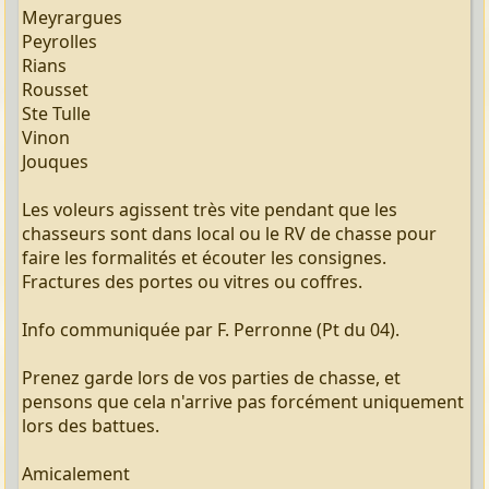
Meyrargues
Peyrolles
Rians
Rousset
Ste Tulle
Vinon
Jouques
Les voleurs agissent très vite pendant que les
chasseurs sont dans local ou le RV de chasse pour
faire les formalités et écouter les consignes.
Fractures des portes ou vitres ou coffres.
Info communiquée par F. Perronne (Pt du 04).
Prenez garde lors de vos parties de chasse, et
pensons que cela n'arrive pas forcément uniquement
lors des battues.
Amicalement