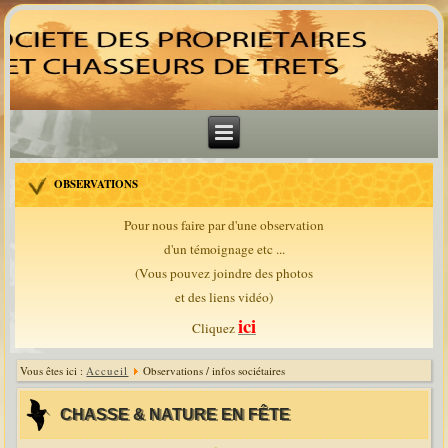
OBSERVATIONS
Pour nous faire par d'une observation
d'un témoignage etc ...
(Vous pouvez joindre des photos
et des liens vidéo)
ici
Cliquez
Vous êtes ici :
Accueil
Observations / infos sociétaires
CHASSE & NATURE EN FÊTE