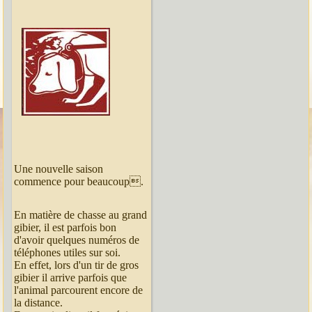
Une nouvelle saison
commence pour beaucoup.
En matière de chasse au grand
gibier, il est parfois bon
d'avoir quelques numéros de
téléphones utiles sur soi.
En effet, lors d'un tir de gros
gibier il arrive parfois que
l'animal parcourent encore de
la distance.