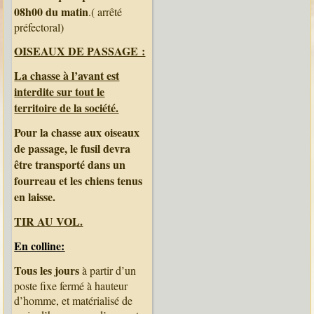
08h00 du matin
.( arrêté
préfectoral)
OISEAUX DE PASSAGE :
La chasse à l’avant est
interdite sur tout le
territoire de la société.
Pour la chasse aux oiseaux
de passage, le fusil devra
être transporté dans un
fourreau et les chiens tenus
en laisse.
TIR AU VOL.
En colline:
Tous les jours
à partir d’un
poste fixe fermé à hauteur
d’homme, et matérialisé de