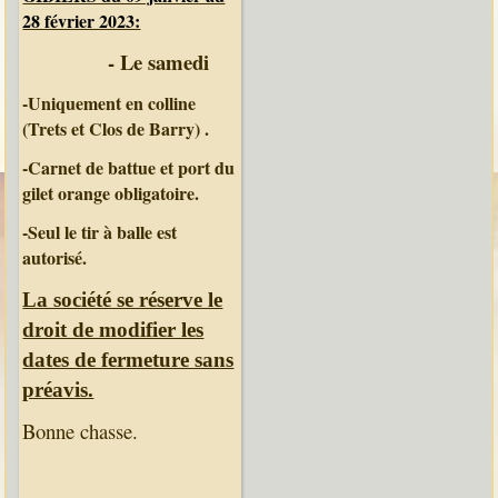
28 février 2023:
- Le samedi
-Uniquement en colline
(Trets et Clos de Barry) .
-Carnet de battue et port du
gilet orange obligatoire.
-Seul le tir à balle est
autorisé.
La société se réserve le
droit de modifier les
dates de fermeture sans
préavis.
Bonne chasse.