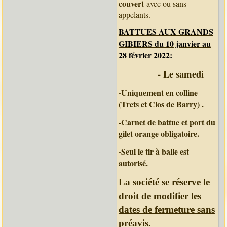
couvert
avec ou sans
appelants.
BATTUES AUX GRANDS
GIBIERS du 10 janvier au
28 février 2022:
- Le samedi
-Uniquement en colline
(Trets et Clos de Barry) .
-Carnet de battue et port du
gilet orange obligatoire.
-Seul le tir à balle est
autorisé.
La société se réserve le
droit de modifier les
dates de fermeture sans
préavis.