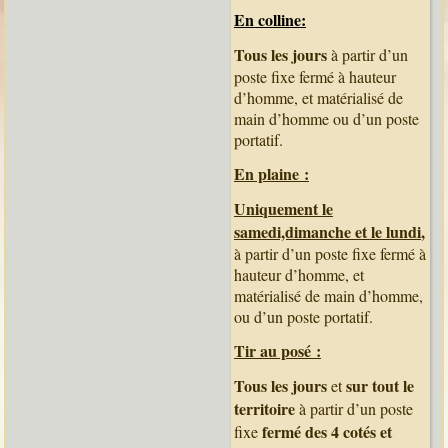
En colline:
Tous les jours
à partir d’un
poste fixe fermé à hauteur
d’homme, et matérialisé de
main d’homme ou d’un poste
portatif.
En plaine :
Uniquement le
samedi,dimanche et le lundi
,
à partir d’un poste fixe fermé à
hauteur d’homme, et
matérialisé de main d’homme,
ou d’un poste portatif.
Tir au posé :
Tous les jours
sur tout le
et
territoire
à partir d’un poste
fermé des 4 cotés et
fixe